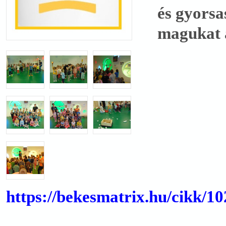
és gyorsa
magukat 
https://bekesmatrix.hu/cikk/