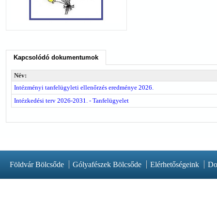
Kapcsolódó dokumentumok
Név:
Intézményi tanfelügyleti ellenőrzés eredménye 2026.
Intézkedési terv 2026-2031. - Tanfelügyelet
Földvár Bölcsőde
Gólyafészek Bölcsőde
Elérhetőségeink
Do