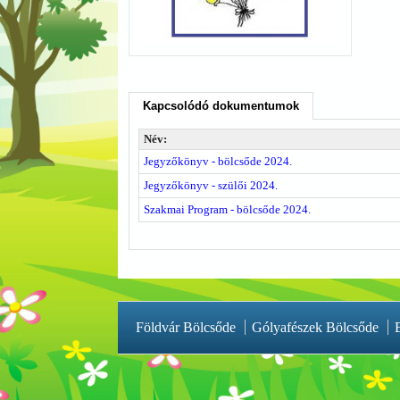
Kapcsolódó dokumentumok
Név:
Jegyzőkönyv - bölcsőde 2024.
Jegyzőkönyv - szülői 2024.
Szakmai Program - bölcsőde 2024.
Földvár Bölcsőde
Gólyafészek Bölcsőde